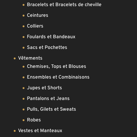
Bracelets et Bracelets de cheville
Ceintures
Colliers
Foulards et Bandeaux
Sacs et Pochettes
Vêtements
Chemises, Tops et Blouses
Ensembles et Combinaisons
Jupes et Shorts
Pantalons et Jeans
Pulls, Gilets et Sweats
Robes
Vestes et Manteaux