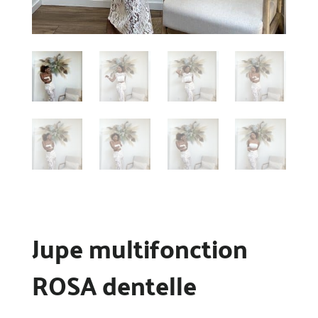
Jupe multifonction
ROSA dentelle