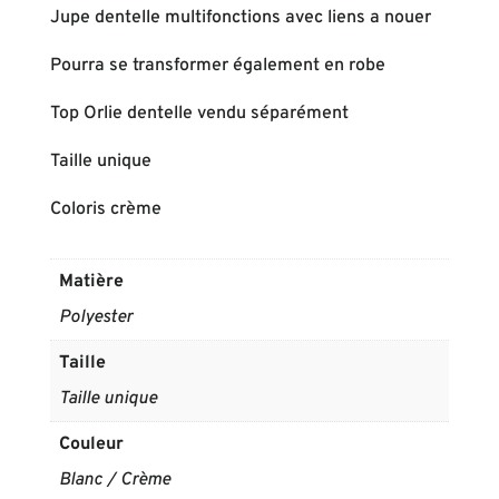
Jupe dentelle multifonctions avec liens a nouer
Pourra se transformer également en robe
Top Orlie dentelle vendu séparément
Taille unique
Coloris crème
Matière
Polyester
Taille
Taille unique
Couleur
Blanc / Crème