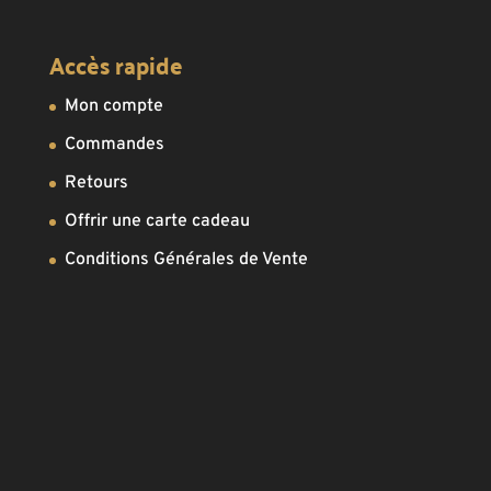
Accès rapide
Mon compte
Commandes
Retours
Offrir une carte cadeau
Conditions Générales de Vente