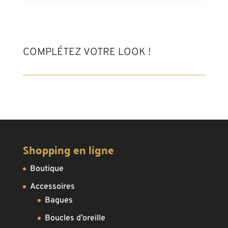
COMPLÉTEZ VOTRE LOOK !
Shopping en ligne
Boutique
Accessoires
Bagues
Boucles d’oreille