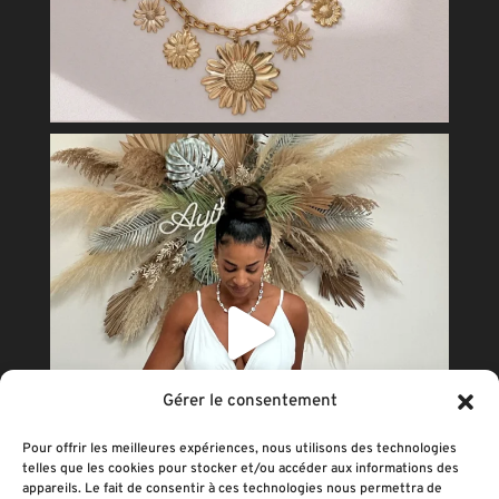
Gérer le consentement
Pour offrir les meilleures expériences, nous utilisons des technologies
telles que les cookies pour stocker et/ou accéder aux informations des
appareils. Le fait de consentir à ces technologies nous permettra de